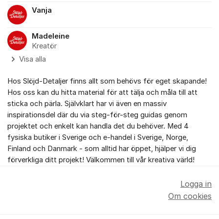
Vanja
Madeleine
Kreatör
Visa alla
Hos Slöjd-Detaljer finns allt som behövs för eget skapande!
Hos oss kan du hitta material för att tälja och måla till att
sticka och pärla. Självklart har vi även en massiv
inspirationsdel där du via steg-för-steg guidas genom
projektet och enkelt kan handla det du behöver. Med 4
fysiska butiker i Sverige och e-handel i Sverige, Norge,
Finland och Danmark - som alltid har öppet, hjälper vi dig
förverkliga ditt projekt! Välkommen till vår kreativa värld!
Logga in
Om cookies