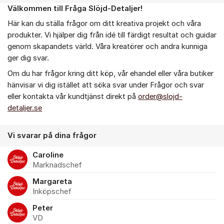
Välkommen till Fråga Slöjd-Detaljer!
Om forumet
Här kan du ställa frågor om ditt kreativa projekt och våra
produkter. Vi hjälper dig från idé till färdigt resultat och guidar
genom skapandets värld. Våra kreatörer och andra kunniga
ger dig svar.
Om du har frågor kring ditt köp, vår ehandel eller våra butiker
hänvisar vi dig istället att söka svar under Frågor och svar
eller kontakta vår kundtjänst direkt på
order@slojd-
detaljer.se
Vi svarar på dina frågor
Caroline
Marknadschef
Margareta
Inköpschef
Peter
VD