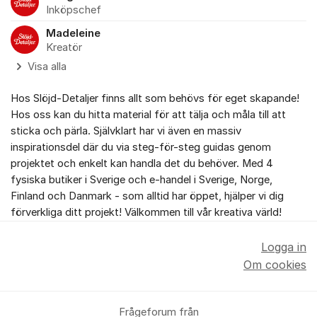
Inköpschef
Madeleine
Kreatör
Visa alla
Hos Slöjd-Detaljer finns allt som behövs för eget skapande!
Hos oss kan du hitta material för att tälja och måla till att
sticka och pärla. Självklart har vi även en massiv
inspirationsdel där du via steg-för-steg guidas genom
projektet och enkelt kan handla det du behöver. Med 4
fysiska butiker i Sverige och e-handel i Sverige, Norge,
Finland och Danmark - som alltid har öppet, hjälper vi dig
förverkliga ditt projekt! Välkommen till vår kreativa värld!
Logga in
Om cookies
Frågeforum från