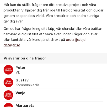
Här kan du ställa frågor om ditt kreativa projekt och våra
produkter. Vi hjälper dig från idé till färdigt resultat och guidar
genom skapandets värld. Våra kreatörer och andra kunniga
ger dig svar.
Om du har frågor kring ditt köp, vår ehandel eller våra butiker
hänvisar vi dig istället att söka svar under Frågor och svar
eller kontakta vår kundtjänst direkt på
order@slojd-
detaljer.se
Vi svarar på dina frågor
Peter
VD
Gustav
Kommunikatör
Vanja
Margareta