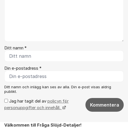
Ditt namn *
Din e-postadress *
Ditt namn och inlägg kan ses av alla. Din e-post visas aldrig
publikt.
Jag har tagit del av
policyn för
Kommentera
personuppgifter och innehåll.
Välkommen till Fråga Slöjd-Detaljer!
Om forumet