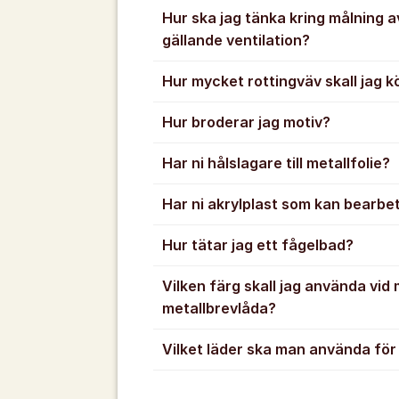
Hur ska jag tänka kring målning a
gällande ventilation?
Hur mycket rottingväv skall jag 
Hur broderar jag motiv?
Har ni hålslagare till metallfolie?
Har ni akrylplast som kan bearbet
Hur tätar jag ett fågelbad?
Vilken färg skall jag använda vid
metallbrevlåda?
Vilket läder ska man använda för