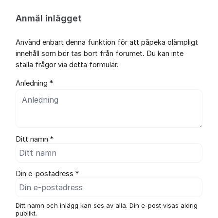
Anmäl inlägget
Använd enbart denna funktion för att påpeka olämpligt
innehåll som bör tas bort från forumet. Du kan inte
ställa frågor via detta formulär.
Anledning *
Ditt namn *
Din e-postadress *
Ditt namn och inlägg kan ses av alla. Din e-post visas aldrig
publikt.