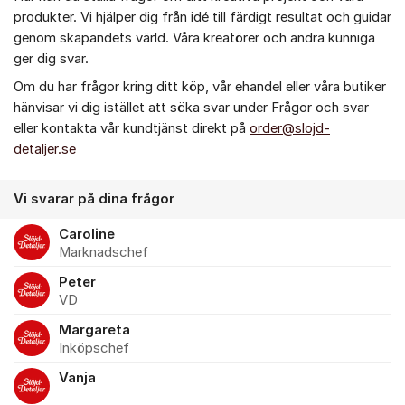
produkter. Vi hjälper dig från idé till färdigt resultat och guidar
genom skapandets värld. Våra kreatörer och andra kunniga
ger dig svar.
Om du har frågor kring ditt köp, vår ehandel eller våra butiker
hänvisar vi dig istället att söka svar under Frågor och svar
eller kontakta vår kundtjänst direkt på
order@slojd-
detaljer.se
Vi svarar på dina frågor
Caroline
Marknadschef
Peter
VD
Margareta
Inköpschef
Vanja