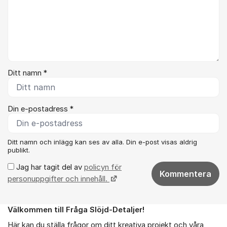
Ditt namn *
Din e-postadress *
Ditt namn och inlägg kan ses av alla. Din e-post visas aldrig
publikt.
Jag har tagit del av
policyn för
Kommentera
personuppgifter och innehåll.
Välkommen till Fråga Slöjd-Detaljer!
Om forumet
Här kan du ställa frågor om ditt kreativa projekt och våra