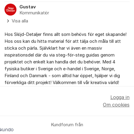
Gustav
Kommunikatör
Visa alla
Hos Slöjd-Detaljer finns allt som behövs för eget skapande!
Hos oss kan du hitta material för att tälja och måla till att
sticka och pärla. Självklart har vi även en massiv
inspirationsdel där du via steg-för-steg guidas genom
projektet och enkelt kan handla det du behöver. Med 4
fysiska butiker i Sverige och e-handel i Sverige, Norge,
Finland och Danmark - som alltid har öppet, hjälper vi dig
förverkliga ditt projekt! Välkommen till vår kreativa värld!
Logga in
Om cookies
Kundforum från