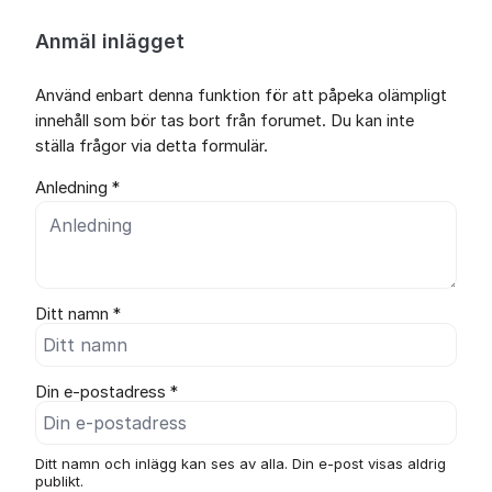
Anmäl inlägget
Använd enbart denna funktion för att påpeka olämpligt
innehåll som bör tas bort från forumet. Du kan inte
ställa frågor via detta formulär.
Anledning *
Ditt namn *
Din e-postadress *
Ditt namn och inlägg kan ses av alla. Din e-post visas aldrig
publikt.