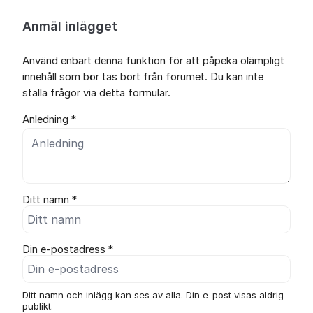
Anmäl inlägget
Använd enbart denna funktion för att påpeka olämpligt
innehåll som bör tas bort från forumet. Du kan inte
ställa frågor via detta formulär.
Anledning *
Ditt namn *
Din e-postadress *
Ditt namn och inlägg kan ses av alla. Din e-post visas aldrig
publikt.