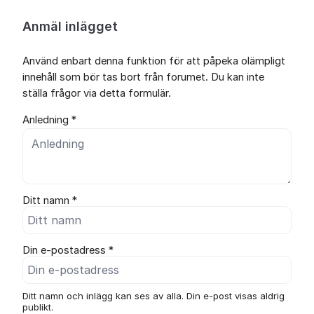
Anmäl inlägget
Använd enbart denna funktion för att påpeka olämpligt
innehåll som bör tas bort från forumet. Du kan inte
ställa frågor via detta formulär.
Anledning *
Ditt namn *
Din e-postadress *
Ditt namn och inlägg kan ses av alla. Din e-post visas aldrig
publikt.