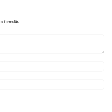
ta formulär.