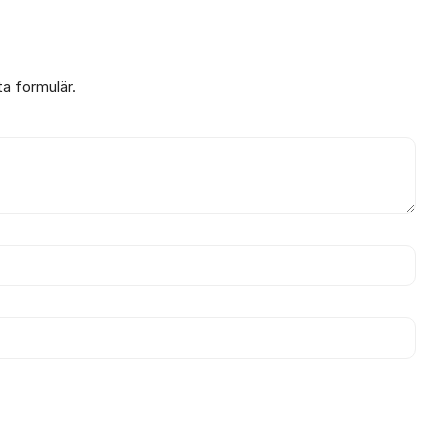
ta formulär.