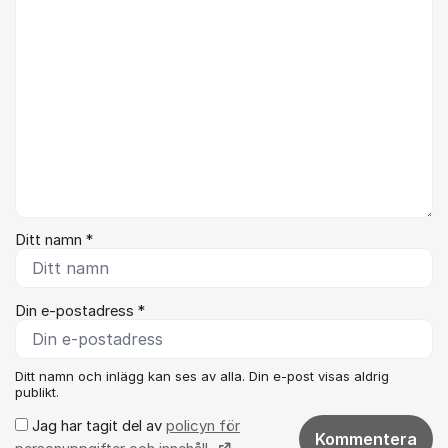
Ditt namn *
Din e-postadress *
Ditt namn och inlägg kan ses av alla. Din e-post visas aldrig
publikt.
Jag har tagit del av
policyn för
Kommentera