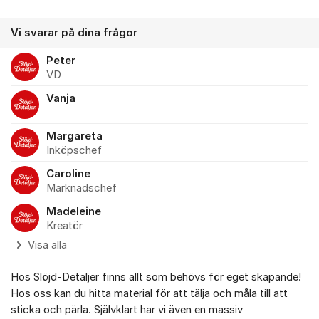
Vi svarar på dina frågor
Peter
VD
Vanja
Margareta
Inköpschef
Caroline
Marknadschef
Madeleine
Kreatör
Visa alla
Hos Slöjd-Detaljer finns allt som behövs för eget skapande!
Hos oss kan du hitta material för att tälja och måla till att
sticka och pärla. Självklart har vi även en massiv