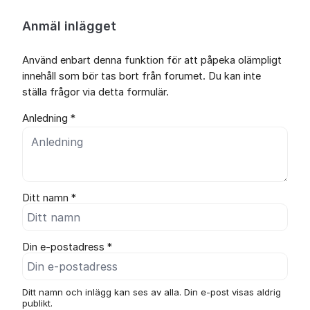
Anmäl inlägget
Använd enbart denna funktion för att påpeka olämpligt
innehåll som bör tas bort från forumet. Du kan inte
ställa frågor via detta formulär.
Anledning *
Ditt namn *
Din e-postadress *
Ditt namn och inlägg kan ses av alla. Din e-post visas aldrig
publikt.