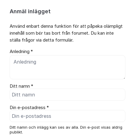
Anmäl inlägget
Använd enbart denna funktion för att påpeka olämpligt
innehåll som bör tas bort från forumet. Du kan inte
ställa frågor via detta formulär.
Anledning *
Ditt namn *
Din e-postadress *
Ditt namn och inlägg kan ses av alla. Din e-post visas aldrig
publikt.